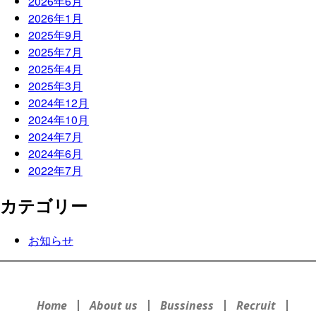
2026年6月
2026年1月
2025年9月
2025年7月
2025年4月
2025年3月
2024年12月
2024年10月
2024年7月
2024年6月
2022年7月
カテゴリー
お知らせ
Home
About us
Bussiness
Recruit